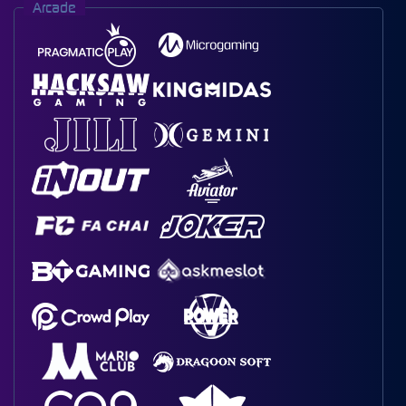
Arcade