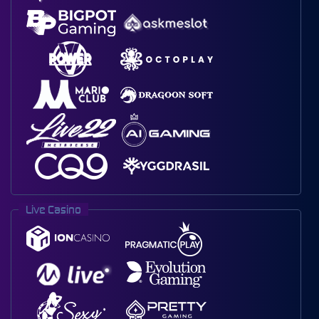
Live Casino