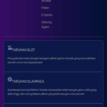
Arcade
Poker
E-Sports
Sabung
Ayam
TARUHAN SLOT
Penyedia slot online dengan beragam pilihan game menarik yang memudahkan
pemain untuk mencapai jackpot
TARUHAN OLAHRAGA
Sportsbook Gaming Platform Terbaik menawarkan lebih banyak game, odds yang
lebih tinggi, dan menyediakan pilihan yang lebih banyak untuk pemain.