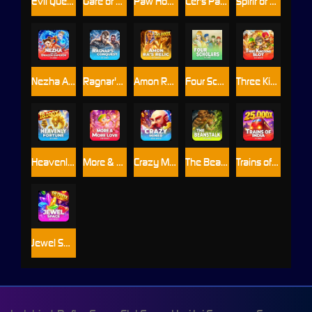
Evil Queen Cauldron
Gate of Ninja
Paw House 2
Let's Party
Spirit of Nine Tails
Nezha And The Dragon Emperor
Ragnar's Conquest
Amon Ra's Relic
Four Scholars
Three Kingdoms Slot
Heavenly Fortune
More & More Love
Crazy Miner
The Beanstalk
Trains of India
Jewel Space