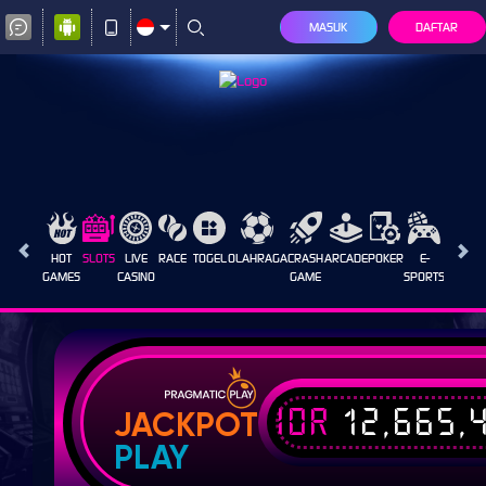
MASUK
DAFTAR
HOT
SLOTS
LIVE
RACE
TOGEL
OLAHRAGA
CRASH
ARCADE
POKER
E-
SABUN
GAMES
CASINO
GAME
SPORTS
AYAM
IDR
12,665,
JACKPOT
PLAY