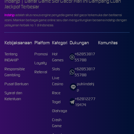
Indahjp | Daftar Game Slot Gacor Hari Ini Gampang Cuan
Jackpot Terbesar
Indahjp
adalah situs nexus engine penyedia game slot gacor terkemuka dan berlisensi
resmi. Mainkan berbagai game online seru dan menguntungkan bersama indahjp dengan
pelayanan terbaik no 1 di Indonesia.
Kebijaksanaan
Platform
Kategori
Dukungan
Komunitas
Tentang
Promosi
Hot
+62853817
INDAHJP
Games
55788
Loyalty
Responsible
Slots
+62853817
Referral
Gambling
55788
Live
Pusat Bantuan
Casino
putriindahj
p
Syarat dan
Race
Ketentuan
+62812277
Togel
19474
Olahraga
Crash
Game