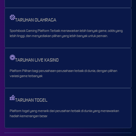
TARUHAN OLAHRAGA
Sportsbook Gaming Platform Terbaik menawarkan lebih banyak game, odds yang
lebih tinggi, dan menyediakan pilihan yang lebih banyak untuk pemain.
TARUHAN LIVE KASINO
Platform Pilihan bagi perusahaan-perusahaan terbaik di dunia, dengan pilihan
variasi game terbanyak
TARUHAN TOGEL
Platform togel yang menarik dari perusahan terbaik di dunia yang menawarkan
hadiah kemenangan besar