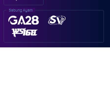
Sabung Ayam