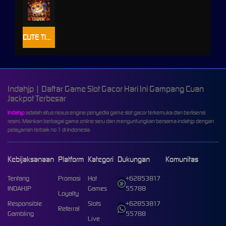
CUTE TIGER
Indahjp | Daftar Game Slot Gacor Hari Ini Gampang Cuan
Jackpot Terbesar
Indahjp
adalah situs nexus engine penyedia game slot gacor terkemuka dan berlisensi
resmi. Mainkan berbagai game online seru dan menguntungkan bersama indahjp dengan
pelayanan terbaik no 1 di Indonesia.
Kebijaksanaan
Platform
Kategori
Dukungan
Komunitas
Tentang
Promosi
Hot
+62853817
INDAHJP
Games
55788
Loyalty
Responsible
Slots
+62853817
Referral
Gambling
55788
Live