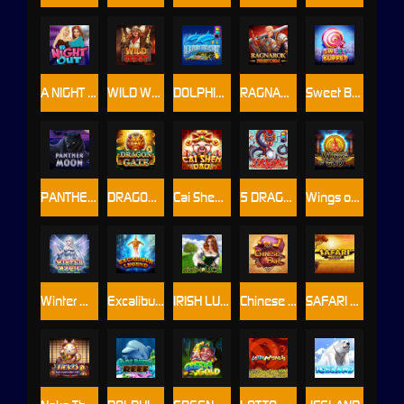
A NIGHT OUT
WILD WEST
DOLPHIN TREASURE
RAGNAROK FIRE STORM
Sweet Buffet
PANTHER MOON
DRAGON GATE
Cai Shen Do
5 DRAGONS
Wings of God
Winter Magic
Excalibur Legend
IRISH LUCK
Chinese Fair
SAFARI HEAT