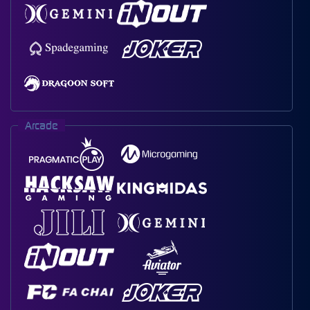
Arcade