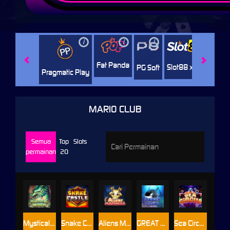
i
i
i
i
i
Facha
Fat Panda
Slot88 x PP
PG Soft
Pragmatic Play
MARIO CLUB
Semua
Top
Slots
permainan
20
Mystical Beasts
Snake Castle
Aliens Madness
GREAT BLUE
Sea Circus