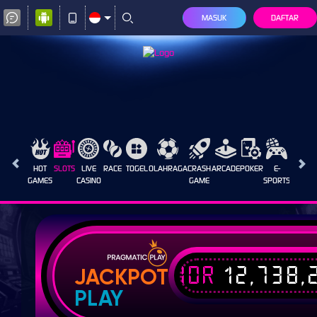
MASUK
DAFTAR
HOT
SLOTS
LIVE
RACE
TOGEL
OLAHRAGA
CRASH
ARCADE
POKER
E-
SABUN
GAMES
CASINO
GAME
SPORTS
AYAM
IDR
12,738,
JACKPOT
PLAY